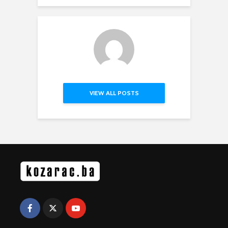
VIEW ALL POSTS