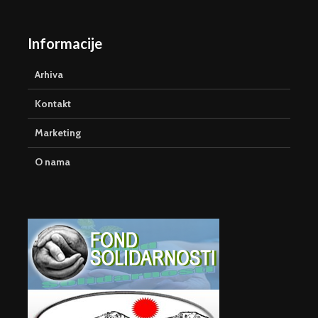
Informacije
Arhiva
Kontakt
Marketing
O nama