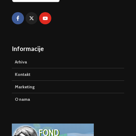
Informacije
Arhiva
Kontakt
Marketing
O nama