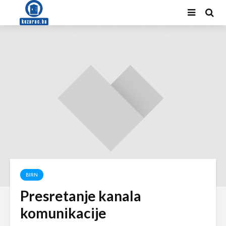
BIRN
Presretanje kanala
komunikacije