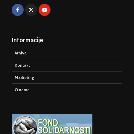
Informacije
Arhiva
Kontakt
Marketing
O nama