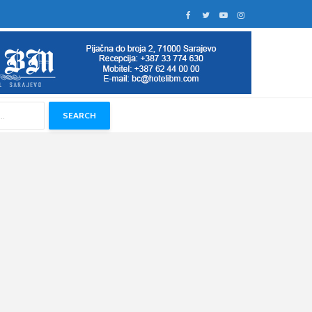
SEARCH