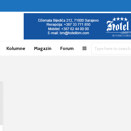
Kolumne
Magazin
Forum