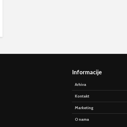
Informacije
Arhiva
Kontakt
Marketing
O nama