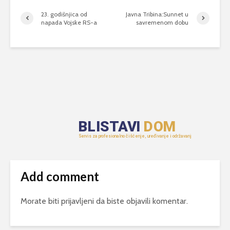
23. godišnjica od
Javna Tribina:Sunnet u
napada Vojske RS-a
savremenom dobu
Add comment
Morate biti
prijavljeni
da biste objavili komentar.