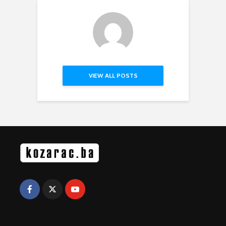
VIEW ALL POSTS