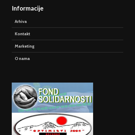
Informacije
Arhiva
Kontakt
Marketing
O nama