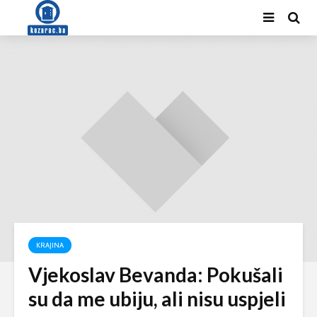
KRAJINA
Vjekoslav Bevanda: Pokušali
su da me ubiju, ali nisu uspjeli