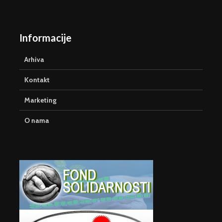
Informacije
Arhiva
Kontakt
Marketing
O nama