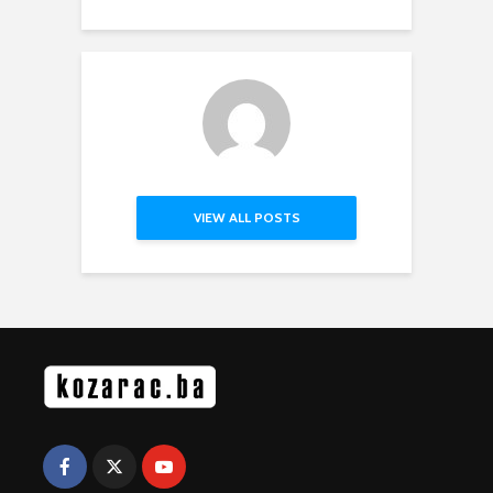
VIEW ALL POSTS