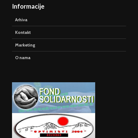
Informacije
Arhiva
Kontakt
Marketing
O nama