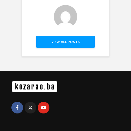
VIEW ALL POSTS