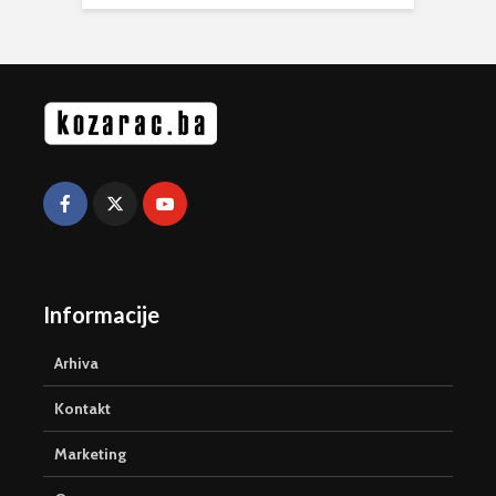
Informacije
Arhiva
Kontakt
Marketing