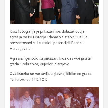
Kroz fotografije je prikazan nas dolazak ovdje,
agresija na BiH, istorija i danasnje stanje u BiH a
prezentovani su i turisticki potencijali Bosne i
Hercegovine.
Agresija i genocid su prikazani kroz desavanja u tri
grada, Srebrenica, Prijedor i Sarajevo.
Ova izlozba se nastavlja u glavnoj biblioteci grada
Turku sve do 31.12.2012.