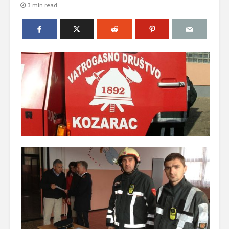
3 min read