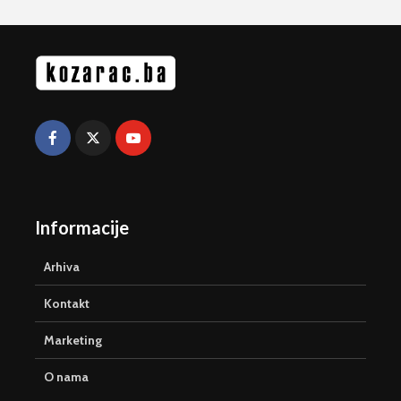
Informacije
Arhiva
Kontakt
Marketing
O nama