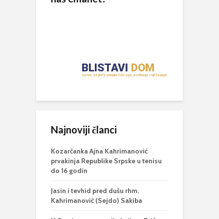
Najnoviji članci
Kozarčanka Ajna Kahrimanović
prvakinja Republike Srpske u tenisu
do 16 godin
Jasin i tevhid pred dušu rhm.
Kahrimanović (Sejdo) Sakiba