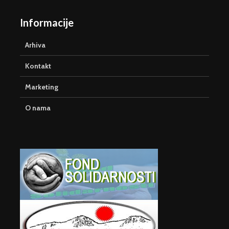
Informacije
Arhiva
Kontakt
Marketing
O nama