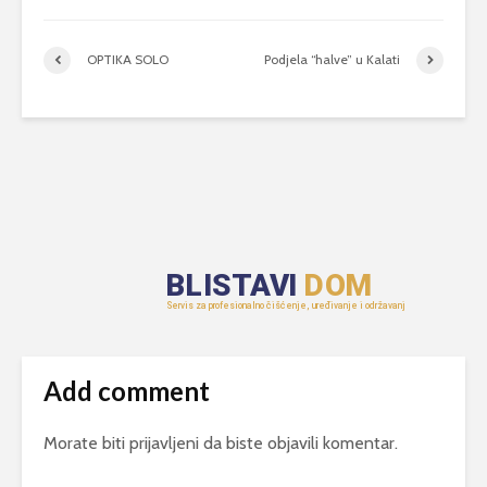
OPTIKA SOLO
Podjela “halve” u Kalati
Add comment
Morate biti
prijavljeni
da biste objavili komentar.