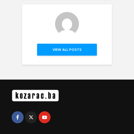
VIEW ALL POSTS