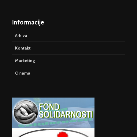
Informacije
Arhiva
Kontakt
Marketing
O nama