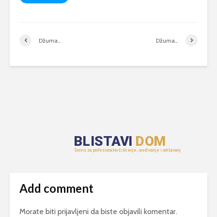
Džuma…
Džuma…
Add comment
Morate biti
prijavljeni
da biste objavili komentar.