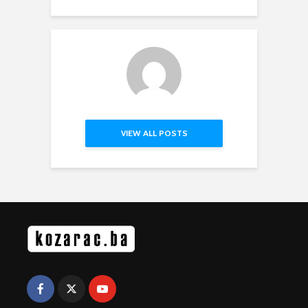
VIEW ALL POSTS