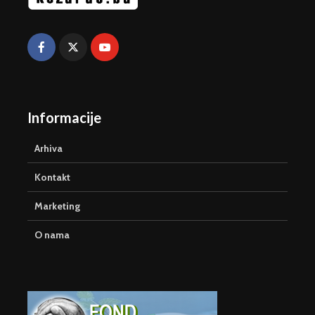
Informacije
Arhiva
Kontakt
Marketing
O nama