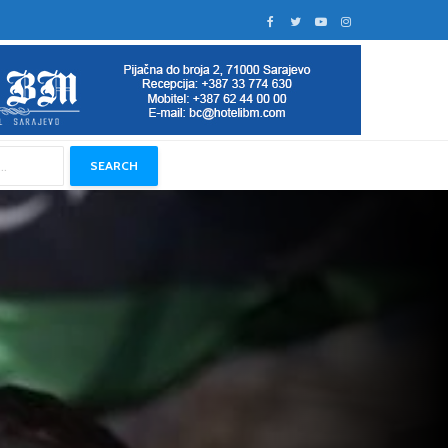
SEARCH