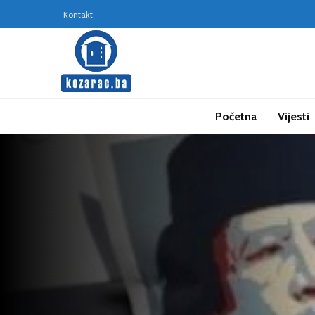
Kontakt
Početna
Vijesti