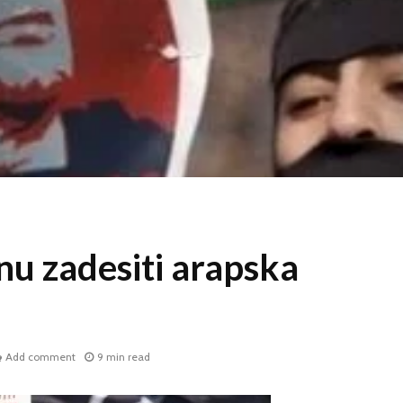
nu zadesiti arapska
Add comment
9 min read