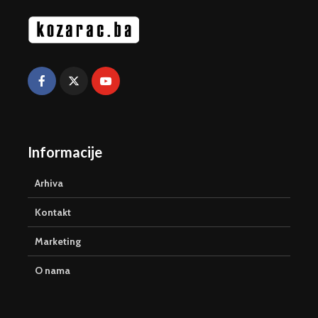
Informacije
Arhiva
Kontakt
Marketing
O nama