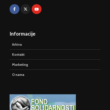
Informacije
Arhiva
Kontakt
Marketing
O nama