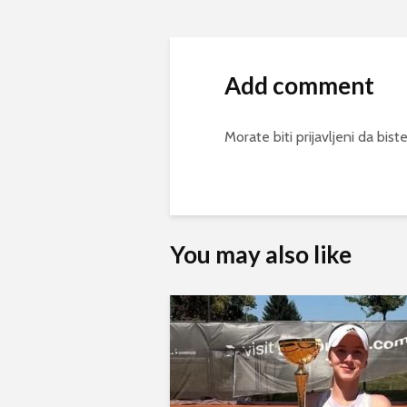
Add comment
Morate biti
prijavljeni
da biste
You may also like