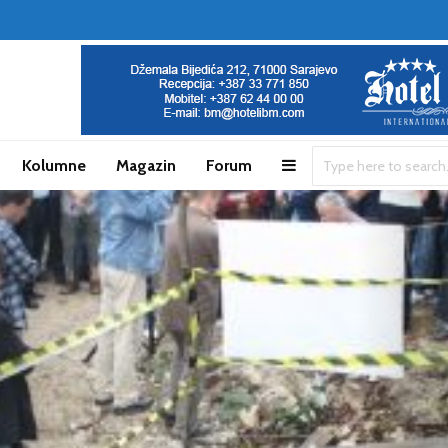
Kolumne
Magazin
Forum