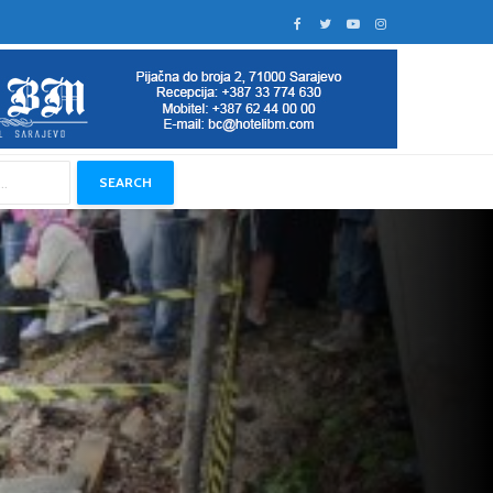
SEARCH