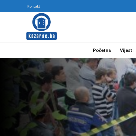
Kontakt
Početna
Vijesti