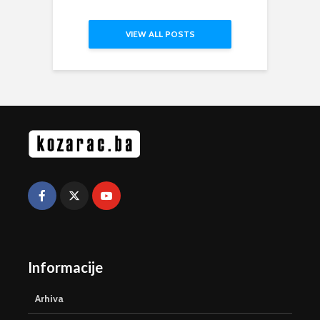
VIEW ALL POSTS
Informacije
Arhiva