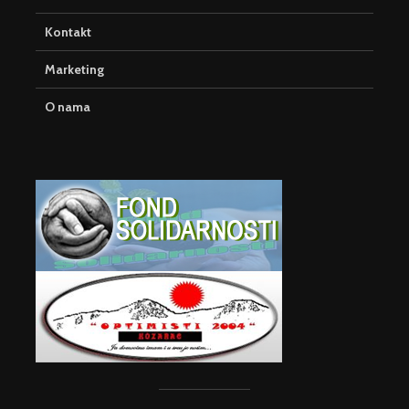
Kontakt
Marketing
O nama