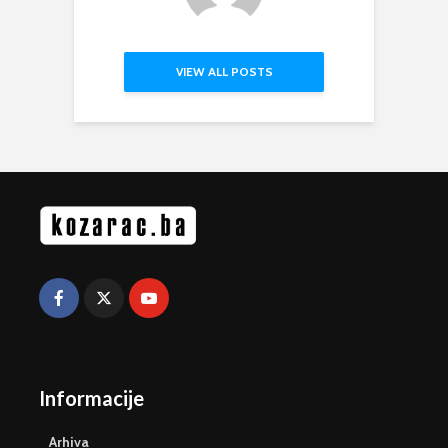
VIEW ALL POSTS
Informacije
Arhiva