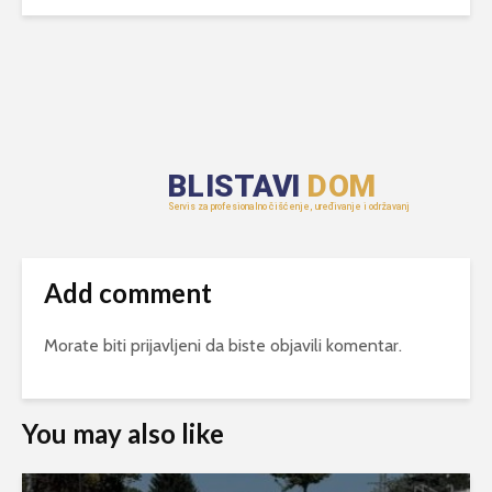
Add comment
Morate biti
prijavljeni
da biste objavili komentar.
You may also like