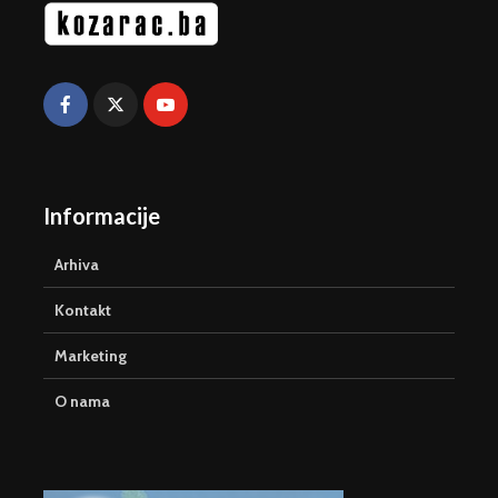
Informacije
Arhiva
Kontakt
Marketing
O nama