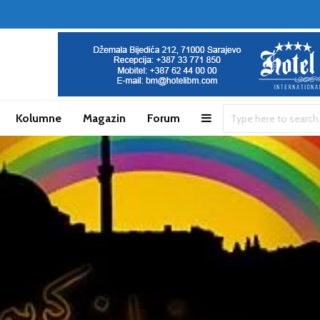
Kolumne
Magazin
Forum