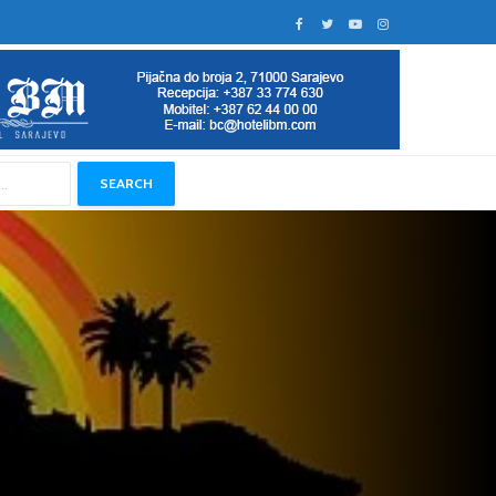
SEARCH