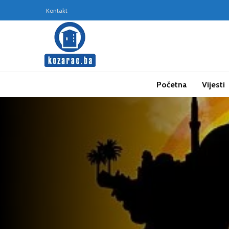
Kontakt
Početna
Vijesti