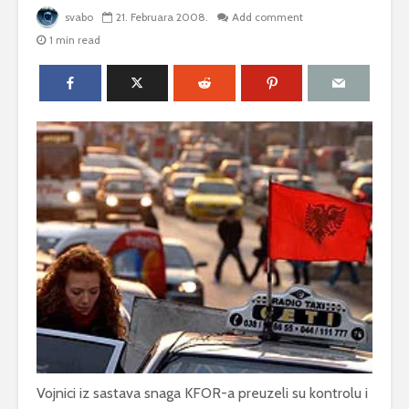
svabo
21. Februara 2008.
Add comment
1 min read
Vojnici iz sastava snaga KFOR-a preuzeli su kontrolu i