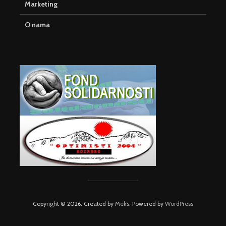
Marketing
O nama
Copyright © 2026. Created by
Meks
. Powered by
WordPress