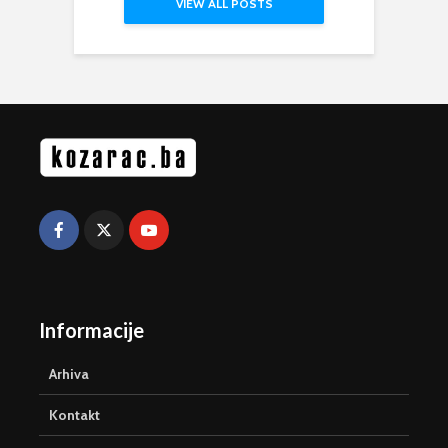
VIEW ALL POSTS
Informacije
Arhiva
Kontakt