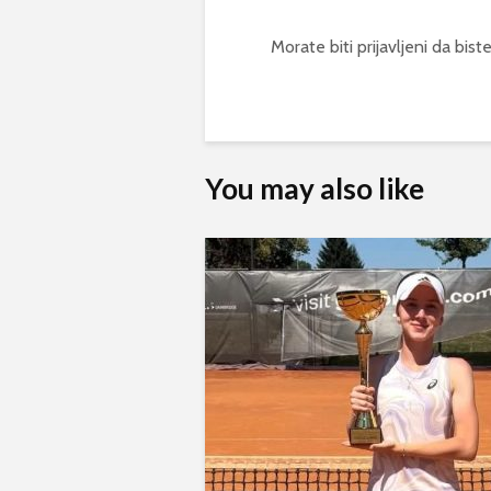
Morate biti
prijavljeni
da biste
You may also like