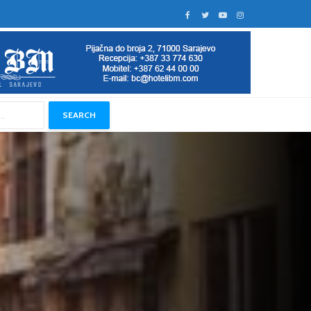
SEARCH