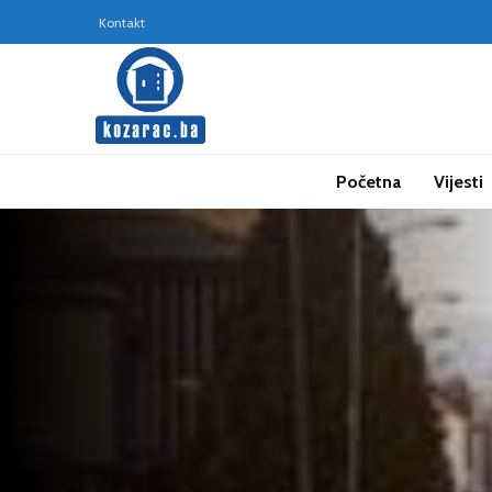
Kontakt
Početna
Vijesti