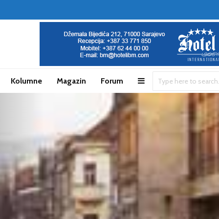
Kolumne
Magazin
Forum