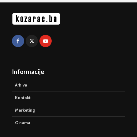
Informacije
Arhiva
Kontakt
Marketing
O nama