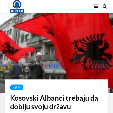
VIJESTI
Kosovski Albanci trebaju da
dobiju svoju državu