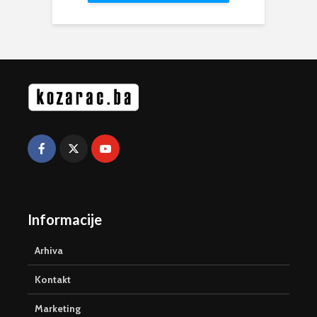
Informacije
Arhiva
Kontakt
Marketing