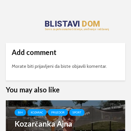
Add comment
Morate biti
prijavljeni
da biste objavili komentar.
You may also like
BIH
KOZARAC
PRIJEDOR
SPORT
Kozarčanka Ajna