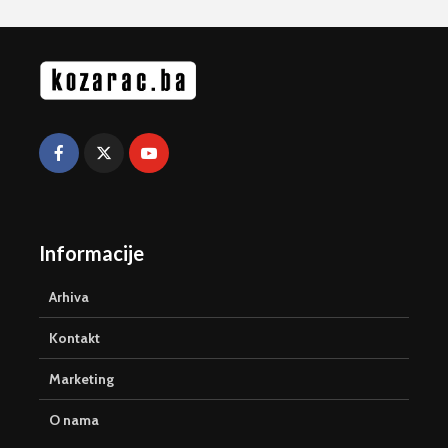
Informacije
Arhiva
Kontakt
Marketing
O nama