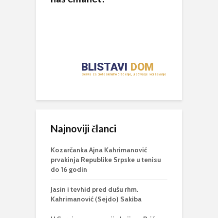
Najnoviji članci
Kozarčanka Ajna Kahrimanović
prvakinja Republike Srpske u tenisu
do 16 godin
Jasin i tevhid pred dušu rhm.
Kahrimanović (Sejdo) Sakiba