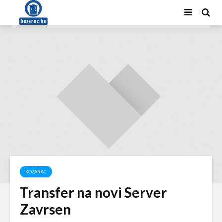
KOZARAC
Transfer na novi Server
Zavrsen