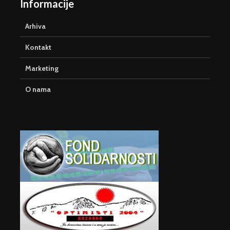
Informacije
Arhiva
Kontakt
Marketing
O nama