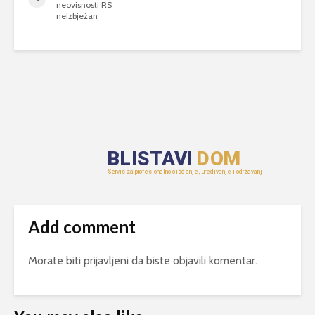
neovisnosti RS
neizbježan
Add comment
Morate biti
prijavljeni
da biste objavili komentar.