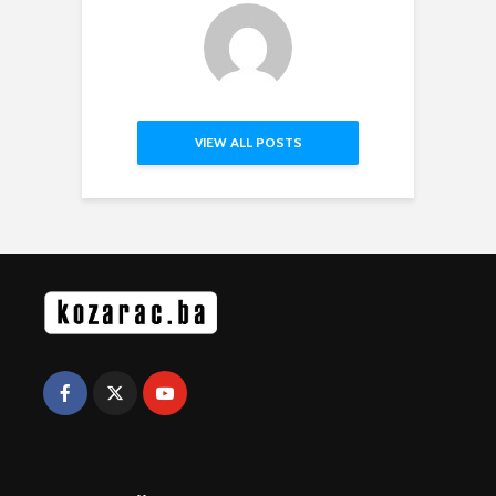
VIEW ALL POSTS