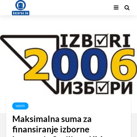
VIJESTI
Maksimalna suma za
finansiranje izborne