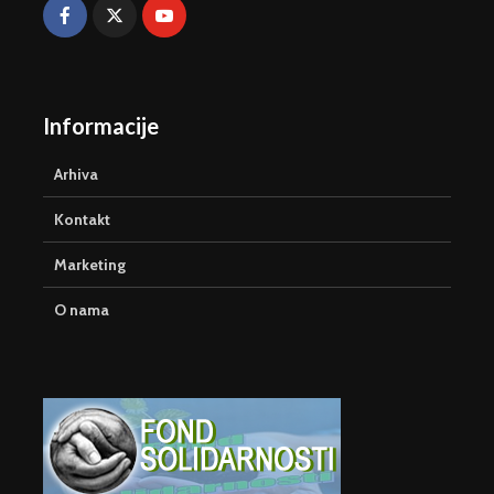
Informacije
Arhiva
Kontakt
Marketing
O nama