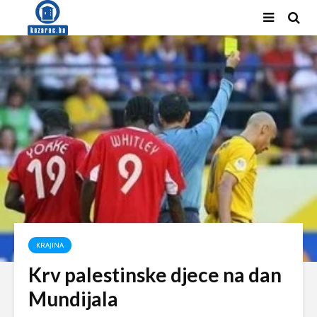
KRAJINA
Krv palestinske djece na dan
Mundijala