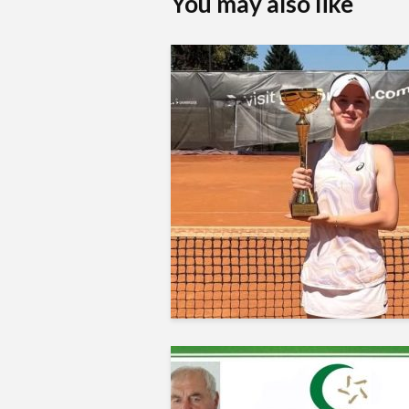
You may also like