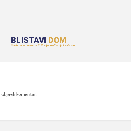
 objavili komentar.