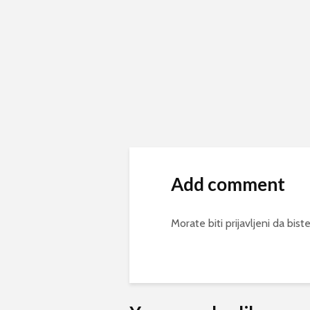
Add comment
Morate biti
prijavljeni
da biste