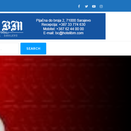
SEARCH