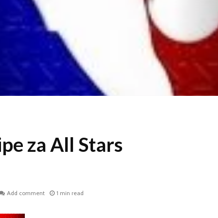
pe za All Stars
Add comment
1 min read