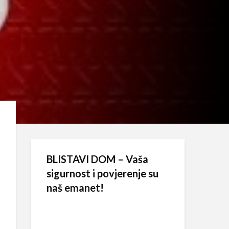
BLISTAVI DOM – Vaša
sigurnost i povjerenje su
naš emanet!