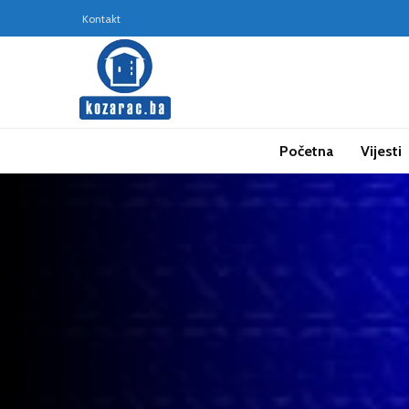
Kontakt
Početna
Vijesti