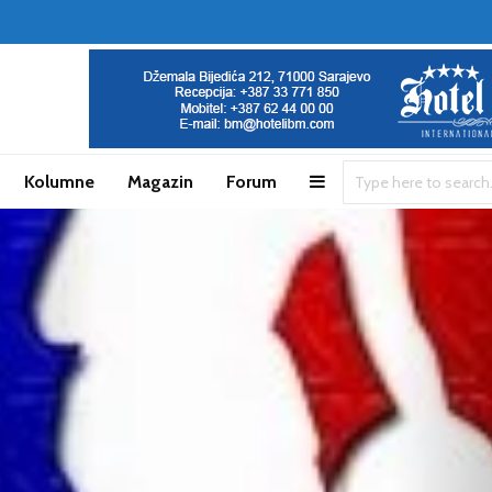
Kolumne
Magazin
Forum