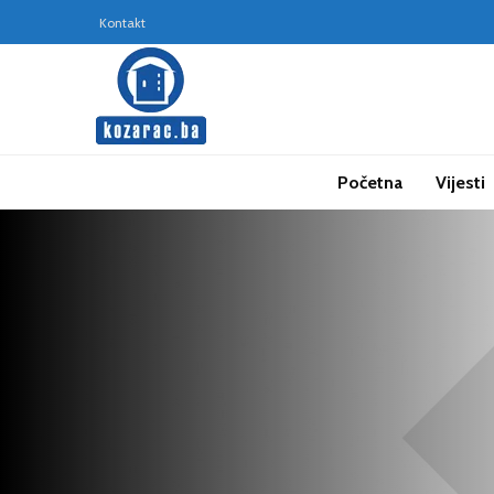
Kontakt
Početna
Vijesti