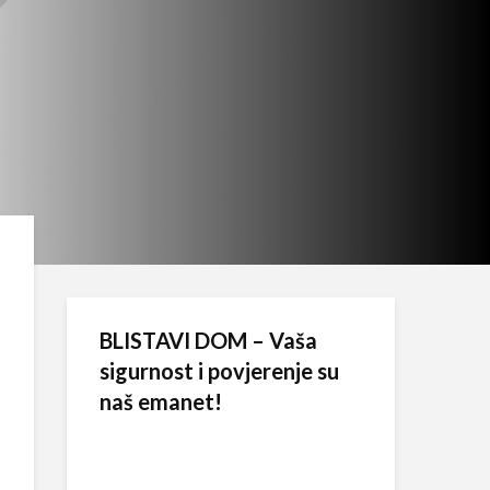
BLISTAVI DOM – Vaša
sigurnost i povjerenje su
naš emanet!