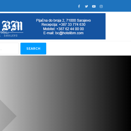
SEARCH