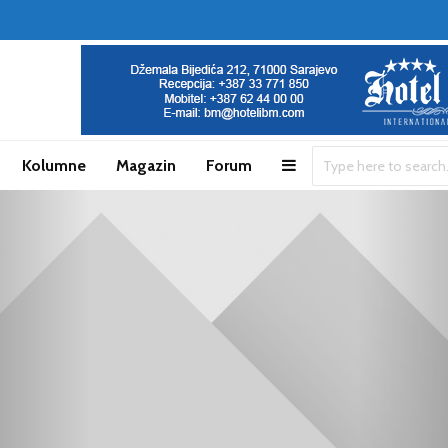
Kolumne
Magazin
Forum