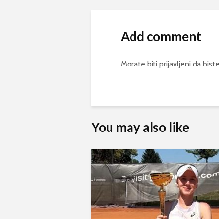
Add comment
Morate biti
prijavljeni
da biste
You may also like