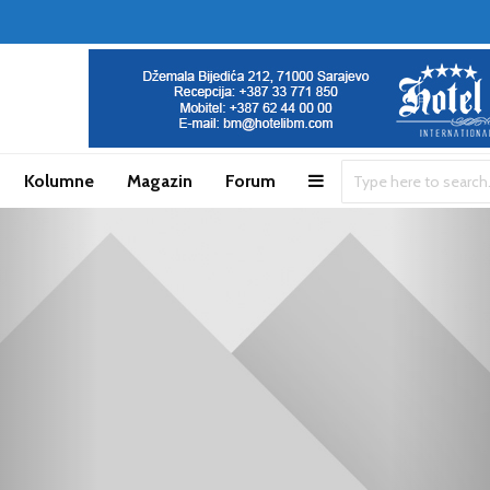
Kolumne
Magazin
Forum