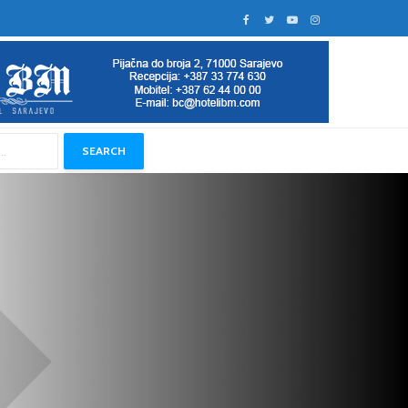
SEARCH