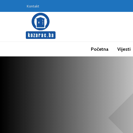
Kontakt
Početna
Vijesti