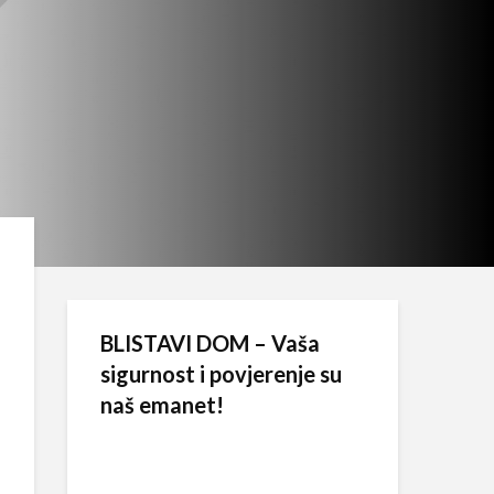
BLISTAVI DOM – Vaša
sigurnost i povjerenje su
naš emanet!