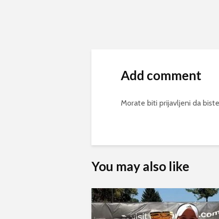
Add comment
Morate biti
prijavljeni
da biste
You may also like