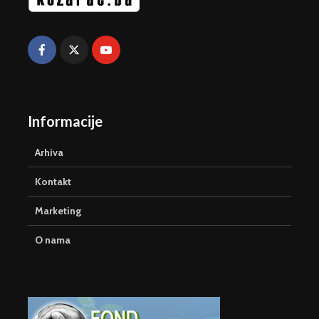
Informacije
Arhiva
Kontakt
Marketing
O nama