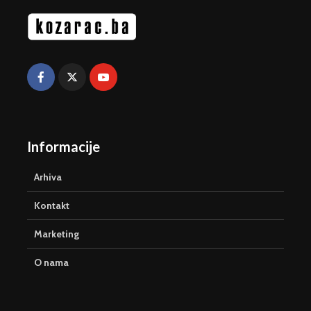
Informacije
Arhiva
Kontakt
Marketing
O nama