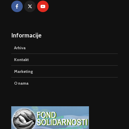
Informacije
Arhiva
Kontakt
Marketing
O nama