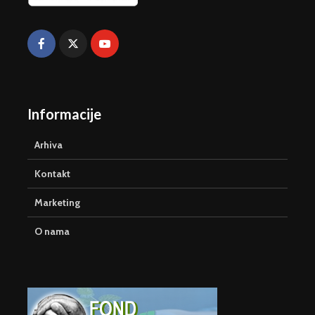
Informacije
Arhiva
Kontakt
Marketing
O nama