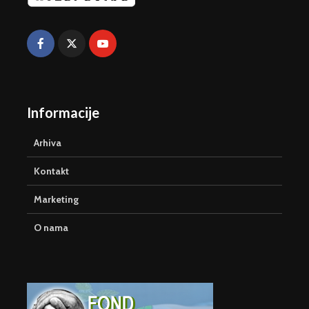
Informacije
Arhiva
Kontakt
Marketing
O nama