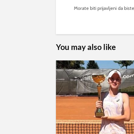
Morate biti
prijavljeni
da biste
You may also like