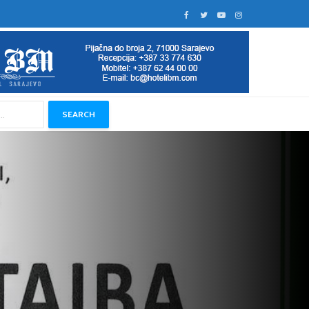
SEARCH