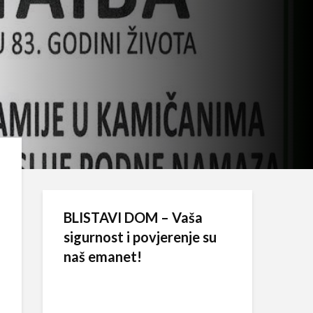
BLISTAVI DOM – Vaša
sigurnost i povjerenje su
naš emanet!