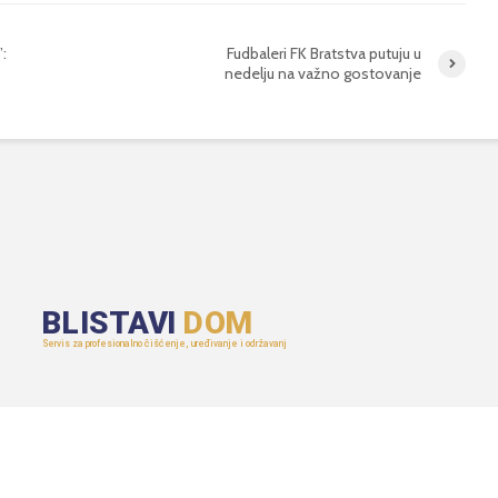
”:
Fudbaleri FK Bratstva putuju u
nedelju na važno gostovanje