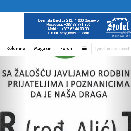
Kolumne
Magazin
Forum