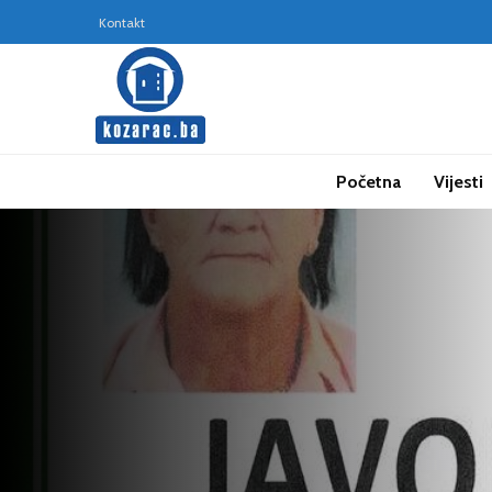
Kontakt
Početna
Vijesti