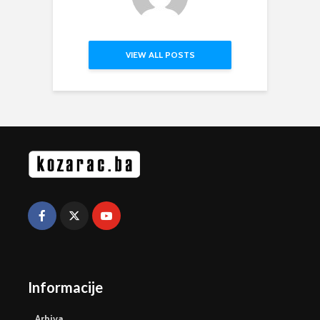
VIEW ALL POSTS
Informacije
Arhiva