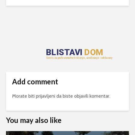
Add comment
Morate biti
prijavljeni
da biste objavili komentar.
You may also like