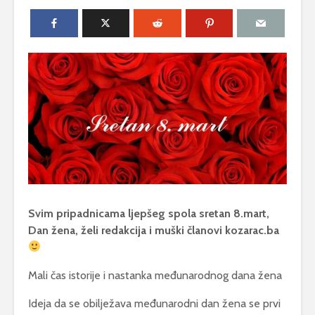
Svim pripadnicama ljepšeg spola sretan 8.mart,
Dan žena, želi redakcija i muški članovi kozarac.ba
Mali čas istorije i nastanka međunarodnog dana žena
Ideja da se obilježava međunarodni dan žena se prvi