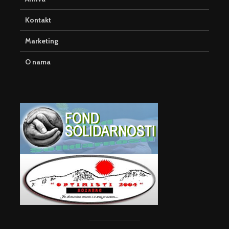
Kontakt
Marketing
O nama