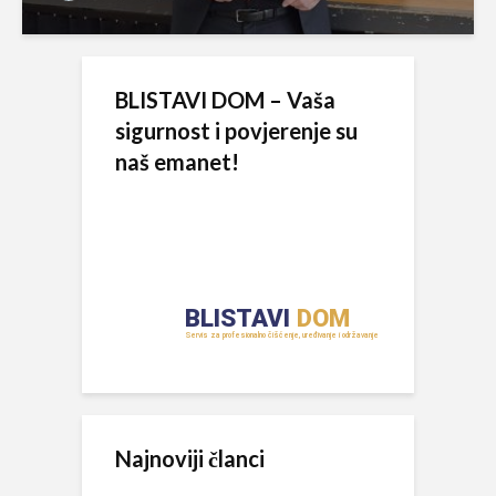
BLISTAVI DOM – Vaša
sigurnost i povjerenje su
naš emanet!
Najnoviji članci