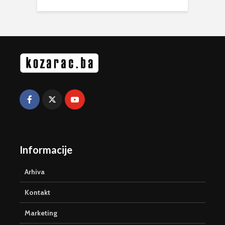
Informacije
Arhiva
Kontakt
Marketing