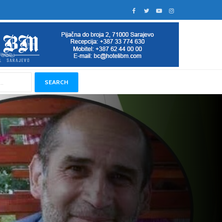
SEARCH