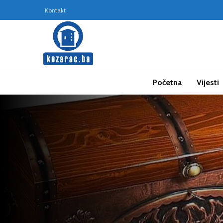
Kontakt
Početna
Vijesti