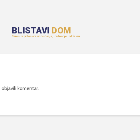
 objavili komentar.