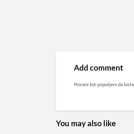
Add comment
Morate biti
prijavljeni
da biste
You may also like