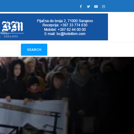
SEARCH