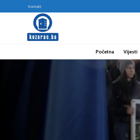
Kontakt
Početna
Vijesti