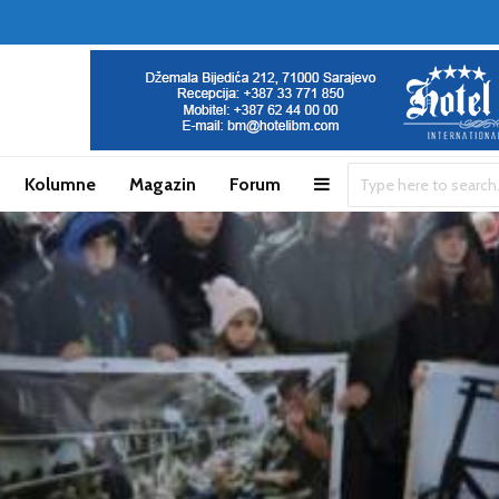
Kolumne
Magazin
Forum