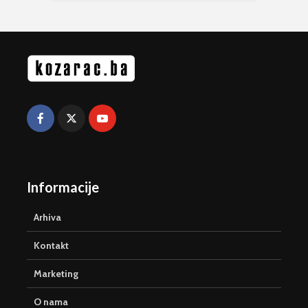
Informacije
Arhiva
Kontakt
Marketing
O nama