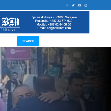
SEARCH