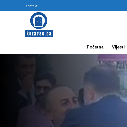
Kontakt
Početna
Vijesti