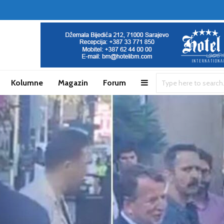
Kolumne
Magazin
Forum