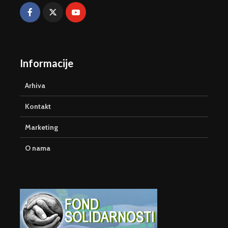
Informacije
Arhiva
Kontakt
Marketing
O nama