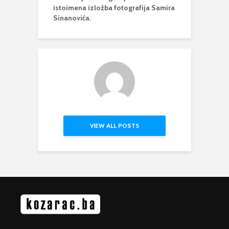
istoimena izložba fotografija Samira
Sinanovića.
VIEW ALL POSTS