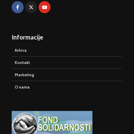
Informacije
Arhiva
Kontakt
Marketing
O nama