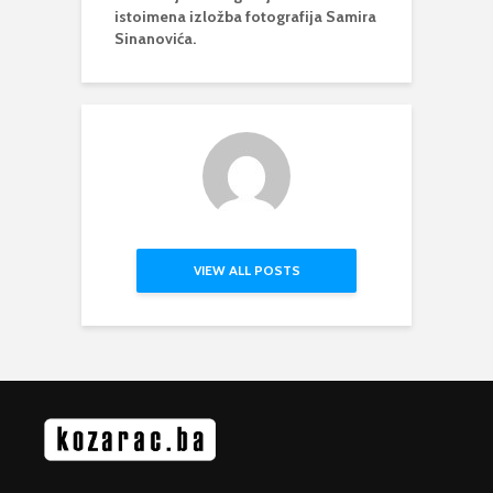
istoimena izložba fotografija Samira
Sinanovića.
VIEW ALL POSTS