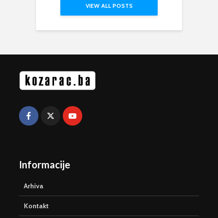
VIEW ALL POSTS
Informacije
Arhiva
Kontakt