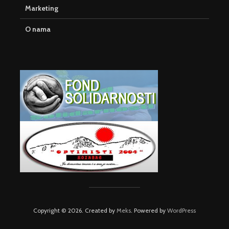
Marketing
O nama
Copyright © 2026. Created by
Meks
. Powered by
WordPress