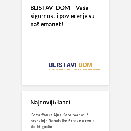
BLISTAVI DOM – Vaša
sigurnost i povjerenje su
naš emanet!
Najnoviji članci
Kozarčanka Ajna Kahrimanović
prvakinja Republike Srpske u tenisu
do 16 godin