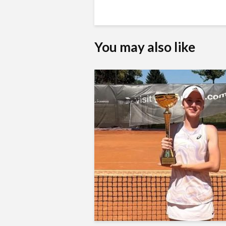
You may also like