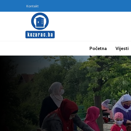
Kontakt
Početna
Vijesti