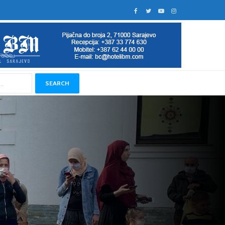
SEARCH