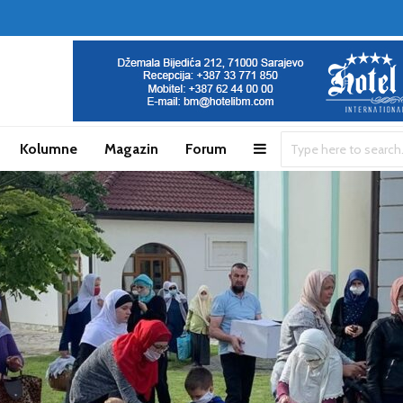
Kolumne
Magazin
Forum