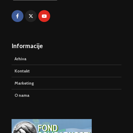
Informacije
Arhiva
Kontakt
Marketing
O nama