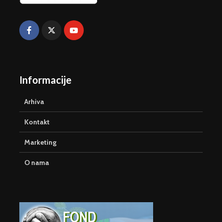
Informacije
Arhiva
Kontakt
Marketing
O nama