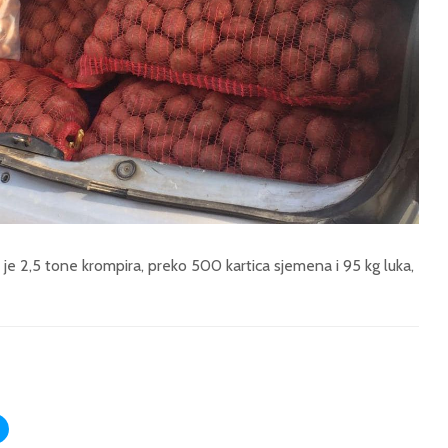
 je 2,5 tone krompira, preko 500 kartica sjemena i 95 kg luka,