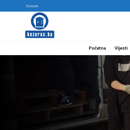
Kontakt
Početna
Vijesti