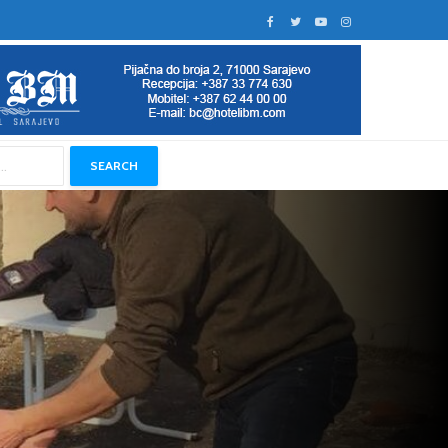
SEARCH