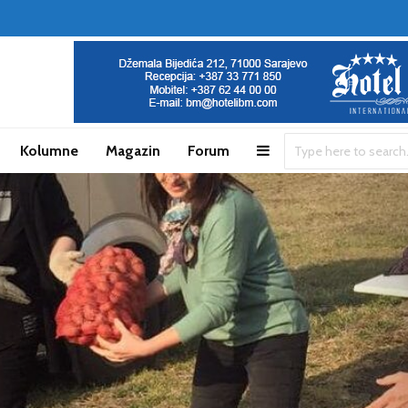
Kolumne
Magazin
Forum